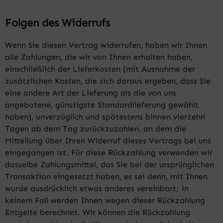
Folgen des Widerrufs
Wenn Sie diesen Vertrag widerrufen, haben wir Ihnen
alle Zahlungen, die wir von Ihnen erhalten haben,
einschließlich der Lieferkosten (mit Ausnahme der
zusätzlichen Kosten, die sich daraus ergeben, dass Sie
eine andere Art der Lieferung als die von uns
angebotene, günstigste Standardlieferung gewählt
haben), unverzüglich und spätestens binnen vierzehn
Tagen ab dem Tag zurückzuzahlen, an dem die
Mitteilung über Ihren Widerruf dieses Vertrags bei uns
eingegangen ist. Für diese Rückzahlung verwenden wir
dasselbe Zahlungsmittel, das Sie bei der ursprünglichen
Transaktion eingesetzt haben, es sei denn, mit Ihnen
wurde ausdrücklich etwas anderes vereinbart; in
keinem Fall werden Ihnen wegen dieser Rückzahlung
Entgelte berechnet. Wir können die Rückzahlung