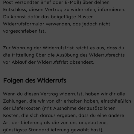
Post versandter Brief oder E-Mail) über deinen
Entschluss, diesen Vertrag zu widerrufen, informieren.
Du kannst dafür das beigefügte Muster-
Widerrufsformular verwenden, das jedoch nicht
vorgeschrieben ist.
Zur Wahrung der Widerrufsfrist reicht es aus, dass du
die Mitteilung über die Ausübung des Widerrufsrechts
vor Ablauf der Widerrufsfrist absendest.
Folgen des Widerrufs
Wenn du diesen Vertrag widerrufst, haben wir dir alle
Zahlungen, die wir von dir erhalten haben, einschließlich
der Lieferkosten (mit Ausnahme der zusätzlichen
Kosten, die sich daraus ergeben, dass du eine andere
Art der Lieferung als die von uns angebotene,
günstigste Standardlieferung gewählt hast),