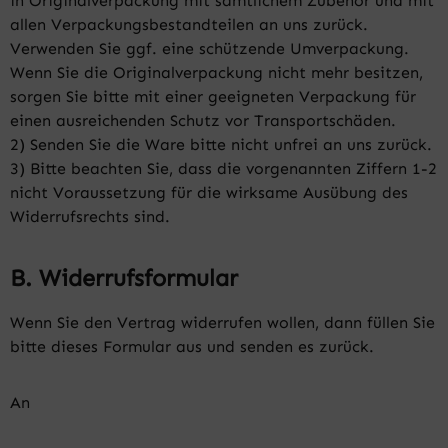
in Originalverpackung mit sämtlichem Zubehör und mit
allen Verpackungsbestandteilen an uns zurück.
Verwenden Sie ggf. eine schützende Umverpackung.
Wenn Sie die Originalverpackung nicht mehr besitzen,
sorgen Sie bitte mit einer geeigneten Verpackung für
einen ausreichenden Schutz vor Transportschäden.
2) Senden Sie die Ware bitte nicht unfrei an uns zurück.
3) Bitte beachten Sie, dass die vorgenannten Ziffern 1-2
nicht Voraussetzung für die wirksame Ausübung des
Widerrufsrechts sind.
B. Widerrufsformular
Wenn Sie den Vertrag widerrufen wollen, dann füllen Sie
bitte dieses Formular aus und senden es zurück.
An