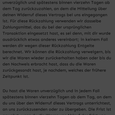
unverzüglich und spätestens binnen vierzehn Tagen ab
dem Tag zurückzuzahlen, an dem die Mitteilung über
deinen Widerruf dieses Vertrags bei uns eingegangen
ist. Für diese Rückzahlung verwenden wir dasselbe
Zahlungsmittel, das du bei der ursprünglichen
Transaktion eingesetzt hast, es sei denn, mit dir wurde
ausdrücklich etwas anderes vereinbart; in keinem Fall
werden dir wegen dieser Rückzahlung Entgelte
berechnet. Wir können die Rückzahlung verweigern, bis
wir die Waren wieder zurückerhalten haben oder bis du
den Nachweis erbracht hast, dass du die Waren
zurückgesandt hast, je nachdem, welches der frühere
Zeitpunkt ist.
Du hast die Waren unverzüglich und in jedem Fall
spätestens binnen vierzehn Tagen ab dem Tag, an dem
du uns über den Widerruf dieses Vertrags unterrichtest,
an uns zurückzusenden oder zu übergeben. Die Frist ist