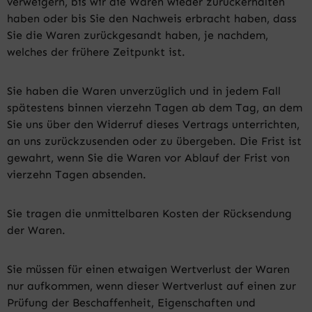
verweigern, bis wir die Waren wieder zurückerhalten
haben oder bis Sie den Nachweis erbracht haben, dass
Sie die Waren zurückgesandt haben, je nachdem,
welches der frühere Zeitpunkt ist.
Sie haben die Waren unverzüglich und in jedem Fall
spätestens binnen vierzehn Tagen ab dem Tag, an dem
Sie uns über den Widerruf dieses Vertrags unterrichten,
an uns zurückzusenden oder zu übergeben. Die Frist ist
gewahrt, wenn Sie die Waren vor Ablauf der Frist von
vierzehn Tagen absenden.
Sie tragen die unmittelbaren Kosten der Rücksendung
der Waren.
Sie müssen für einen etwaigen Wertverlust der Waren
nur aufkommen, wenn dieser Wertverlust auf einen zur
Prüfung der Beschaffenheit, Eigenschaften und