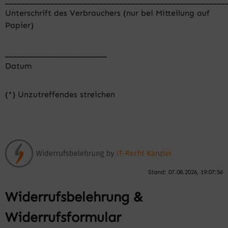
______________________________________________________
Unterschrift des Verbrauchers (nur bei Mitteilung auf
Papier)
_________________________
Datum
(*) Unzutreffendes streichen
Stand: 07.08.2026, 19:07:56
Widerrufsbelehrung &
Widerrufsformular