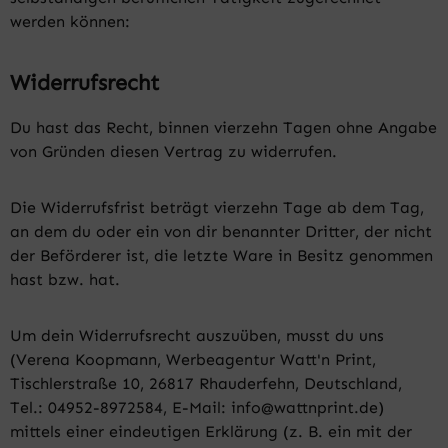
werden können:
Widerrufsrecht
Du hast das Recht, binnen vierzehn Tagen ohne Angabe
von Gründen diesen Vertrag zu widerrufen.
Die Widerrufsfrist beträgt vierzehn Tage ab dem Tag,
an dem du oder ein von dir benannter Dritter, der nicht
der Beförderer ist, die letzte Ware in Besitz genommen
hast bzw. hat.
Um dein Widerrufsrecht auszuüben, musst du uns
(Verena Koopmann, Werbeagentur Watt'n Print,
Tischlerstraße 10, 26817 Rhauderfehn, Deutschland,
Tel.: 04952-8972584, E-Mail: info@wattnprint.de)
mittels einer eindeutigen Erklärung (z. B. ein mit der