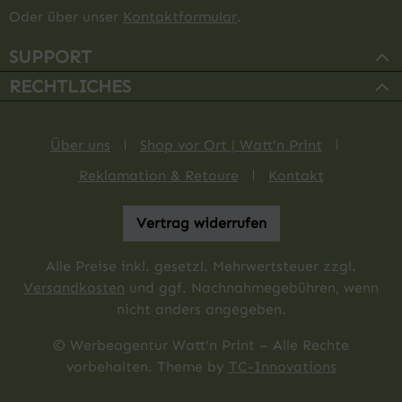
Oder über unser
Kontaktformular
.
SUPPORT
RECHTLICHES
Über uns
Shop vor Ort | Watt'n Print
Reklamation & Retoure
Kontakt
Vertrag widerrufen
Alle Preise inkl. gesetzl. Mehrwertsteuer zzgl.
Versandkosten
und ggf. Nachnahmegebühren, wenn
nicht anders angegeben.
© Werbeagentur Watt'n Print – Alle Rechte
vorbehalten. Theme by
TC-Innovations