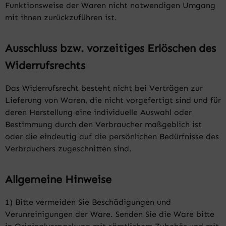
Funktionsweise der Waren nicht notwendigen Umgang
mit ihnen zurückzuführen ist.
Ausschluss bzw. vorzeitiges Erlöschen des
Widerrufsrechts
Das Widerrufsrecht besteht nicht bei Verträgen zur
Lieferung von Waren, die nicht vorgefertigt sind und für
deren Herstellung eine individuelle Auswahl oder
Bestimmung durch den Verbraucher maßgeblich ist
oder die eindeutig auf die persönlichen Bedürfnisse des
Verbrauchers zugeschnitten sind.
Allgemeine Hinweise
1) Bitte vermeiden Sie Beschädigungen und
Verunreinigungen der Ware. Senden Sie die Ware bitte