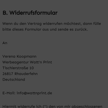
B. Widerrufsformular
Wenn du den Vertrag widerrufen möchtest, dann fülle
bitte dieses Formular aus und sende es zurück.
An
Verena Koopmann
Werbeagentur Watt'n Print
Tischlerstraße 10
26817 Rhauderfehn
Deutschland
E-Mail: info@wattnprint.de
Hiermit widerrufe ich (*) den von mir abgeschlossenen