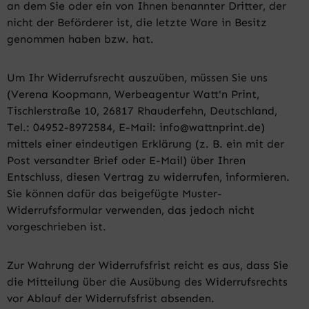
an dem Sie oder ein von Ihnen benannter Dritter, der
nicht der Beförderer ist, die letzte Ware in Besitz
genommen haben bzw. hat.
Um Ihr Widerrufsrecht auszuüben, müssen Sie uns
(Verena Koopmann, Werbeagentur Watt'n Print,
Tischlerstraße 10, 26817 Rhauderfehn, Deutschland,
Tel.: 04952-8972584, E-Mail: info@wattnprint.de)
mittels einer eindeutigen Erklärung (z. B. ein mit der
Post versandter Brief oder E-Mail) über Ihren
Entschluss, diesen Vertrag zu widerrufen, informieren.
Sie können dafür das beigefügte Muster-
Widerrufsformular verwenden, das jedoch nicht
vorgeschrieben ist.
Zur Wahrung der Widerrufsfrist reicht es aus, dass Sie
die Mitteilung über die Ausübung des Widerrufsrechts
vor Ablauf der Widerrufsfrist absenden.