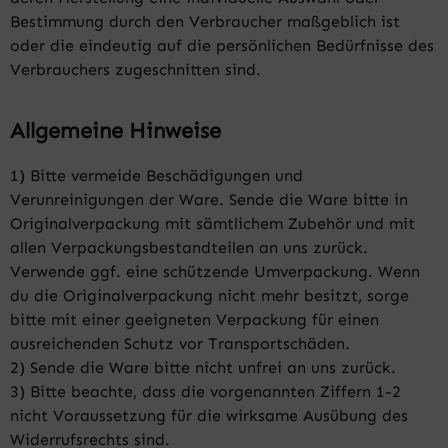
Bestimmung durch den Verbraucher maßgeblich ist
oder die eindeutig auf die persönlichen Bedürfnisse des
Verbrauchers zugeschnitten sind.
Allgemeine Hinweise
1) Bitte vermeide Beschädigungen und
Verunreinigungen der Ware. Sende die Ware bitte in
Originalverpackung mit sämtlichem Zubehör und mit
allen Verpackungsbestandteilen an uns zurück.
Verwende ggf. eine schützende Umverpackung. Wenn
du die Originalverpackung nicht mehr besitzt, sorge
bitte mit einer geeigneten Verpackung für einen
ausreichenden Schutz vor Transportschäden.
2) Sende die Ware bitte nicht unfrei an uns zurück.
3) Bitte beachte, dass die vorgenannten Ziffern 1-2
nicht Voraussetzung für die wirksame Ausübung des
Widerrufsrechts sind.