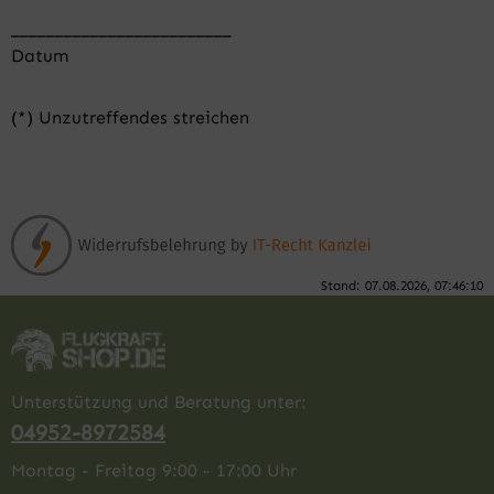
_________________________
Datum
(*) Unzutreffendes streichen
Stand: 07.08.2026, 07:46:10
Unterstützung und Beratung unter:
04952-8972584
Montag - Freitag 9:00 - 17:00 Uhr