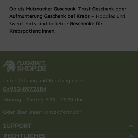
Ob als
Mutmacher Geschenk
,
Trost Geschenk
oder
Aufmunterung Geschenk bei Krebs
– Hoodies und
Sweatshirts sind beliebte
Geschenke für
Krebspatient:innen
.
Unterstützung und Beratung unter:
04952-8972584
Montag - Freitag 9:00 - 17:00 Uhr
Oder über unser
Kontaktformular
.
SUPPORT
RECHTLICHES