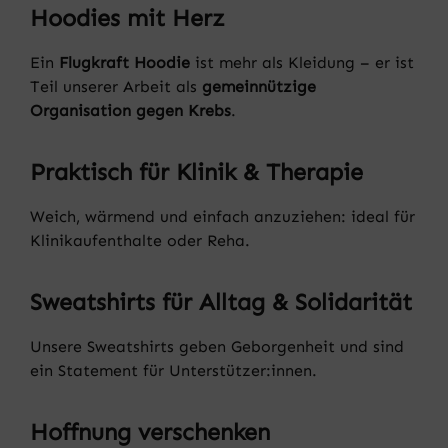
Hoodies mit Herz
Ein
Flugkraft Hoodie
ist mehr als Kleidung – er ist
Teil unserer Arbeit als
gemeinnützige
Organisation gegen Krebs
.
Praktisch für Klinik & Therapie
Weich, wärmend und einfach anzuziehen: ideal für
Klinikaufenthalte oder Reha.
Sweatshirts für Alltag & Solidarität
Unsere Sweatshirts geben Geborgenheit und sind
ein Statement für Unterstützer:innen.
Hoffnung verschenken