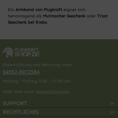
Ein
Armband von Flugkraft
eignet sich
hervorragend als
Mutmacher Geschenk
oder
Trost
Geschenk bei Krebs
.
Unterstützung und Beratung unter:
04952-8972584
Montag - Freitag 9:00 - 17:00 Uhr
Oder über unser
Kontaktformular
.
SUPPORT
RECHTLICHES