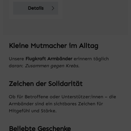
Details
Kleine Mutmacher im Alltag
Unsere
Flugkraft Armbänder
erinnern täglich
daran:
Zusammen gegen Krebs
.
Zeichen der Solidarität
Ob für Betroffene oder Unterstützer:innen – die
Armbänder sind ein sichtbares Zeichen für
Mitgefühl und Stärke.
Beliebte Geschenke