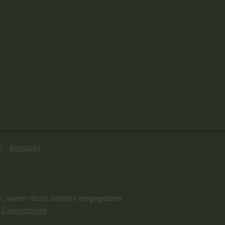
Kontakt
 wenn nicht anders angegeben.
Innovations