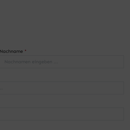
Nachname
*