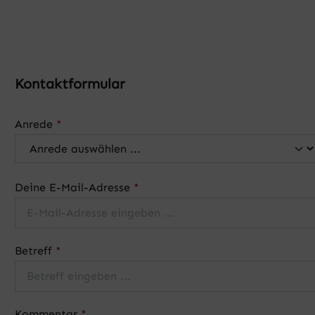
Kontaktformular
Anrede
*
Deine E-Mail-Adresse
*
Betreff
*
Kommentar
*