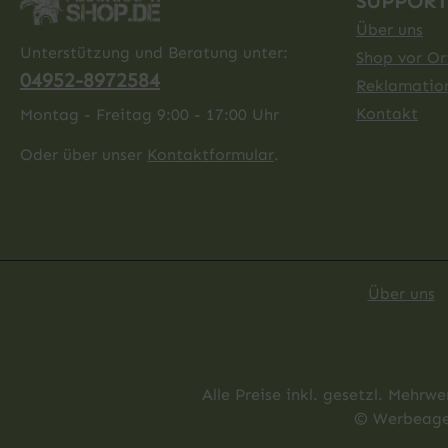
SUPPORT
Über uns
Unterstützung und Beratung unter:
Shop vor Ort
04952-8972584
Reklamatio
Kontakt
Montag - Freitag 9:00 - 17:00 Uhr
Oder über unser
Kontaktformular
.
Über uns
Alle Preise inkl. gesetzl. Mehrwe
© Werbeagen