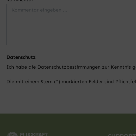
Datenschutz
Ich habe die
Datenschutzbestimmungen
zur Kenntnis 
Die mit einem Stern (*) markierten Felder sind Pflichtfe