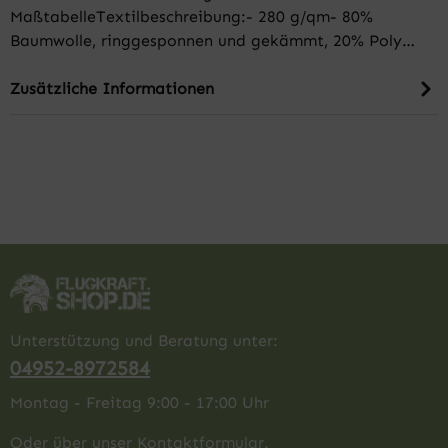
MaßtabelleTextilbeschreibung:- 280 g/qm- 80%
Baumwolle, ringgesponnen und gekämmt, 20% Poly…
Zusätzliche Informationen
Unterstützung und Beratung unter:
04952-8972584
Montag - Freitag 9:00 - 17:00 Uhr
Oder über unser
Kontaktformular
.