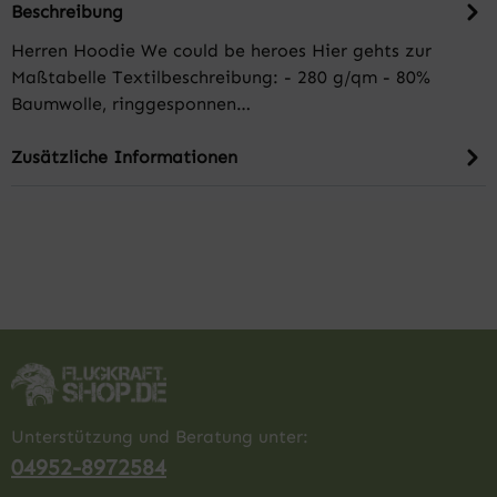
Beschreibung
Herren Hoodie We could be heroes Hier gehts zur
Maßtabelle Textilbeschreibung: - 280 g/qm - 80%
Baumwolle, ringgesponnen…
Zusätzliche Informationen
Unterstützung und Beratung unter:
04952-8972584