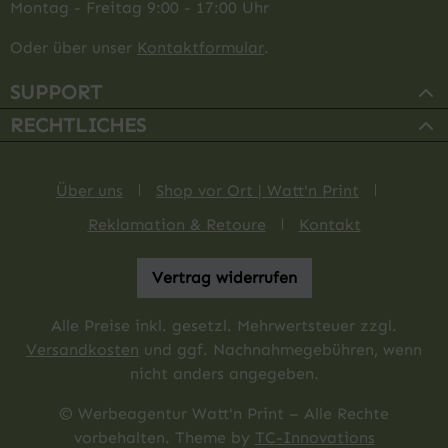
Montag - Freitag 9:00 - 17:00 Uhr
Oder über unser
Kontaktformular
.
SUPPORT
RECHTLICHES
Über uns
Shop vor Ort | Watt'n Print
Reklamation & Retoure
Kontakt
Vertrag widerrufen
Alle Preise inkl. gesetzl. Mehrwertsteuer zzgl.
Versandkosten
und ggf. Nachnahmegebühren, wenn
nicht anders angegeben.
© Werbeagentur Watt'n Print – Alle Rechte
vorbehalten. Theme by
TC-Innovations