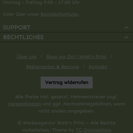
Montag - Freitag 9:00 - 17:00 Uhr
Oder über unser
Kontaktformular
.
SUPPORT
RECHTLICHES
Über uns
Shop vor Ort | Watt'n Print
Reklamation & Retoure
Kontakt
Vertrag widerrufen
Alle Preise inkl. gesetzl. Mehrwertsteuer zzgl.
Versandkosten
und ggf. Nachnahmegebühren, wenn
nicht anders angegeben.
© Werbeagentur Watt'n Print – Alle Rechte
vorbehalten. Theme by
TC-Innovations