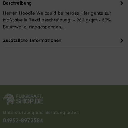
Beschreibung
Herren Hoodie We could be heroes Hier gehts zur
Maßtabelle Textilbeschreibung: - 280 g/qm - 80%
Baumwolle, ringgesponnen…
Zusätzliche Informationen
Unterstützung und Beratung unter:
04952-8972584