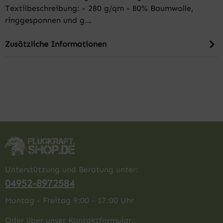
Textilbeschreibung: - 280 g/qm - 80% Baumwolle,
ringgesponnen und g…
Zusätzliche Informationen
Unterstützung und Beratung unter:
04952-8972584
Montag - Freitag 9:00 - 17:00 Uhr
Oder über unser
Kontaktformular
.