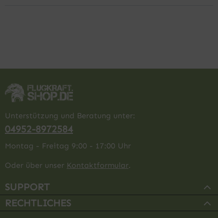
Unterstützung und Beratung unter:
04952-8972584
Montag - Freitag 9:00 - 17:00 Uhr
Oder über unser
Kontaktformular
.
SUPPORT
RECHTLICHES