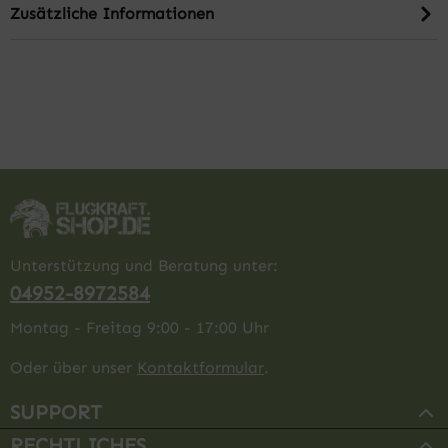
Zusätzliche Informationen
Unterstützung und Beratung unter:
04952-8972584
Montag - Freitag 9:00 - 17:00 Uhr
Oder über unser
Kontaktformular
.
SUPPORT
RECHTLICHES