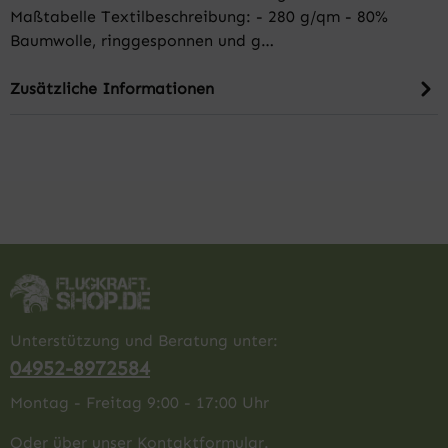
Maßtabelle Textilbeschreibung: - 280 g/qm - 80%
Baumwolle, ringgesponnen und g…
Zusätzliche Informationen
Unterstützung und Beratung unter:
04952-8972584
Montag - Freitag 9:00 - 17:00 Uhr
Oder über unser
Kontaktformular
.