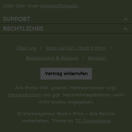
Oder über unser
Kontaktformular
.
SUPPORT
RECHTLICHES
Über uns
Shop vor Ort | Watt'n Print
Reklamation & Retoure
Kontakt
Vertrag widerrufen
Alle Preise inkl. gesetzl. Mehrwertsteuer zzgl.
Versandkosten
und ggf. Nachnahmegebühren, wenn
nicht anders angegeben.
© Werbeagentur Watt'n Print – Alle Rechte
vorbehalten. Theme by
TC-Innovations