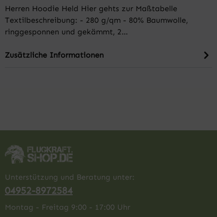
Herren Hoodie Held Hier gehts zur Maßtabelle
Textilbeschreibung: - 280 g/qm - 80% Baumwolle,
ringgesponnen und gekämmt, 2…
Zusätzliche Informationen
Unterstützung und Beratung unter:
04952-8972584
Montag - Freitag 9:00 - 17:00 Uhr