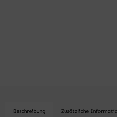
Beschreibung
Zusätzliche Informati