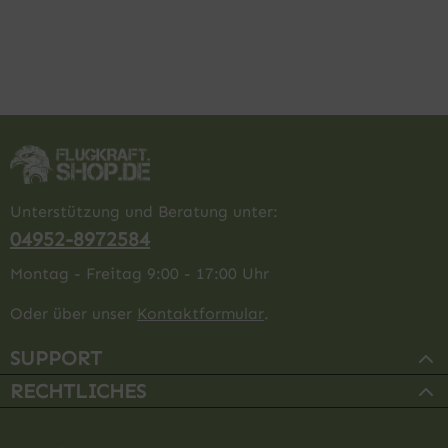
Unterstützung und Beratung unter:
04952-8972584
Montag - Freitag 9:00 - 17:00 Uhr
Oder über unser
Kontaktformular
.
SUPPORT
RECHTLICHES