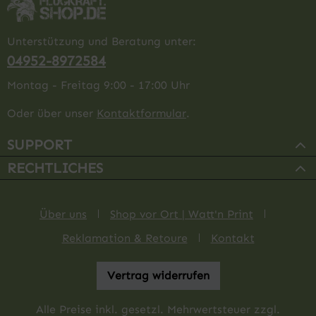
Unterstützung und Beratung unter:
04952-8972584
Montag - Freitag 9:00 - 17:00 Uhr
Oder über unser
Kontaktformular
.
SUPPORT
RECHTLICHES
Über uns
Shop vor Ort | Watt'n Print
Reklamation & Retoure
Kontakt
Vertrag widerrufen
Alle Preise inkl. gesetzl. Mehrwertsteuer zzgl.