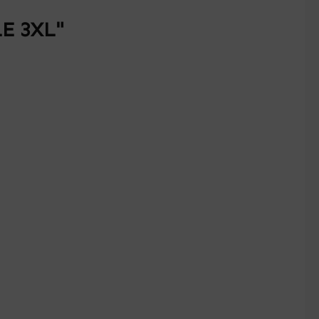
LE 3XL"