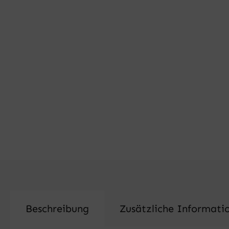
Beschreibung
Zusätzliche Informati