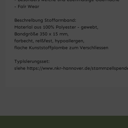
- Fair Wear
Beschreibung Stoffarmband:
Material aus 100% Polyester - gewebt,
Bandgröße 350 x 15 mm,
farbecht, reißfest, hypoallergen,
flache Kunststoffplombe zum Verschliessen
Typisierungsset:
siehe https://www.nkr-hannover.de/stammzellspende