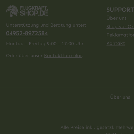
SUPPORT
Über uns
Unterstützung und Beratung unter:
Shop vor Ort
04952-8972584
Reklamatio
Kontakt
Montag - Freitag 9:00 - 17:00 Uhr
Oder über unser
Kontaktformular
.
Über uns
Alle Preise inkl. gesetzl. Mehrwe