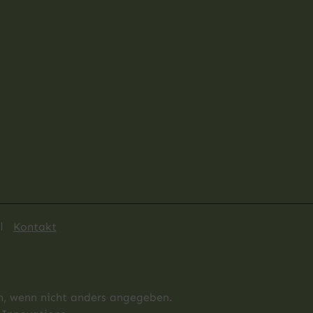
Kontakt
 wenn nicht anders angegeben.