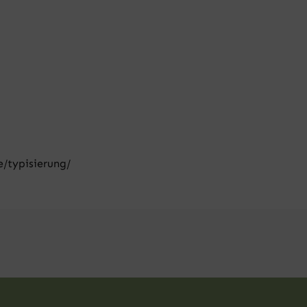
/typisierung/