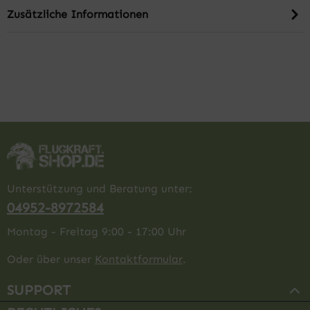
Zusätzliche Informationen
Unterstützung und Beratung unter:
04952-8972584
Montag - Freitag 9:00 - 17:00 Uhr
Oder über unser
Kontaktformular
.
SUPPORT