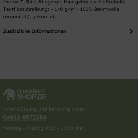
Herren T-Shirt #flugkraft Hier gehts zur Maßtabelle
Textilbeschreibung: - 140 g/m² - 100% Baumwolle
(organisch), gekämmt…
Zusätzliche Informationen
Unterstützung und Beratung unter:
04952-8972584
Montag - Freitag 9:00 - 17:00 Uhr