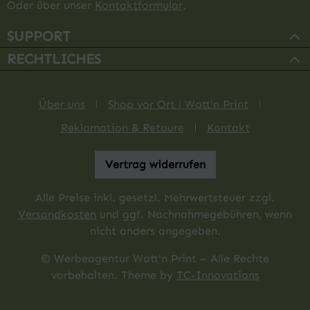
Oder über unser
Kontaktformular
.
SUPPORT
RECHTLICHES
Über uns
Shop vor Ort | Watt'n Print
Reklamation & Retoure
Kontakt
Vertrag widerrufen
Alle Preise inkl. gesetzl. Mehrwertsteuer zzgl.
Versandkosten
und ggf. Nachnahmegebühren, wenn
nicht anders angegeben.
© Werbeagentur Watt'n Print – Alle Rechte
vorbehalten. Theme by
TC-Innovations