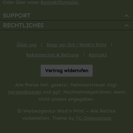
Oder über unser
Kontaktformular
.
SUPPORT
RECHTLICHES
Über uns
Shop vor Ort | Watt'n Print
Reklamation & Retoure
Kontakt
Vertrag widerrufen
Alle Preise inkl. gesetzl. Mehrwertsteuer zzgl.
Versandkosten
und ggf. Nachnahmegebühren, wenn
nicht anders angegeben.
© Werbeagentur Watt'n Print – Alle Rechte
vorbehalten. Theme by
TC-Innovations