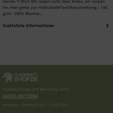
Herren T-Shirt Wir reden nicht über Krebs, wir rocken
ihn Hier gehts zur MaßtabelleTextilbeschreibung:- 140
g/m²- 100% Baumw…
Zusätzliche Informationen
Unterstützung und Beratung unter:
04952-8972584
Montag - Freitag 9:00 - 17:00 Uhr