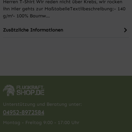
Herren T-Shirt Wir reden nicht über Krebs, wir rocken
ihn Hier gehts zur MaßtabelleTextilbeschreibung:- 140
g/m²- 100% Baumw…
Zusätzliche Informationen
Unterstützung und Beratung unter:
04952-8972584
Montag - Freitag 9:00 - 17:00 Uhr