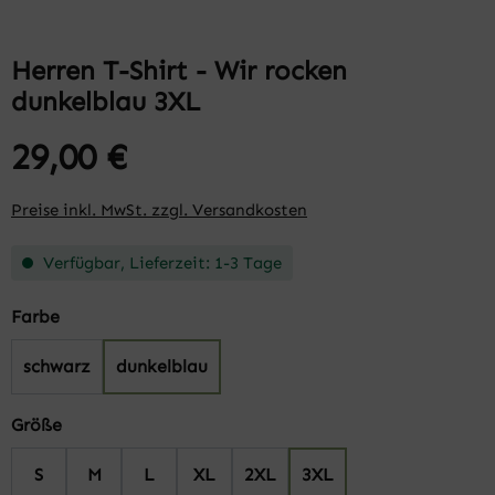
Herren T-Shirt - Wir rocken
dunkelblau 3XL
29,00 €
Preise inkl. MwSt. zzgl. Versandkosten
Verfügbar, Lieferzeit: 1-3 Tage
auswählen
Farbe
schwarz
dunkelblau
auswählen
Größe
S
M
L
XL
2XL
3XL