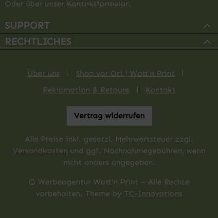
Oder über unser
Kontaktformular
.
SUPPORT
RECHTLICHES
Über uns
Shop vor Ort | Watt'n Print
Reklamation & Retoure
Kontakt
Vertrag widerrufen
Alle Preise inkl. gesetzl. Mehrwertsteuer zzgl.
Versandkosten
und ggf. Nachnahmegebühren, wenn
nicht anders angegeben.
© Werbeagentur Watt'n Print – Alle Rechte
vorbehalten. Theme by
TC-Innovations