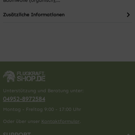
Baumwolle (organisch),…
Zusätzliche Informationen
Unterstützung und Beratung unter:
04952-8972584
Montag - Freitag 9:00 - 17:00 Uhr
Oder über unser
Kontaktformular
.
SUPPORT