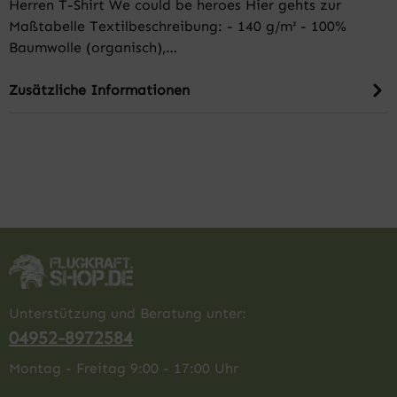
Herren T-Shirt We could be heroes Hier gehts zur
Maßtabelle Textilbeschreibung: - 140 g/m² - 100%
Baumwolle (organisch),…
Zusätzliche Informationen
Unterstützung und Beratung unter:
04952-8972584
Montag - Freitag 9:00 - 17:00 Uhr