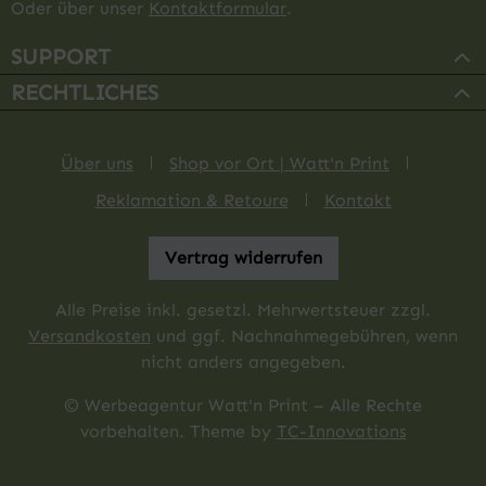
Oder über unser
Kontaktformular
.
SUPPORT
RECHTLICHES
Über uns
Shop vor Ort | Watt'n Print
Reklamation & Retoure
Kontakt
Vertrag widerrufen
Alle Preise inkl. gesetzl. Mehrwertsteuer zzgl.
Versandkosten
und ggf. Nachnahmegebühren, wenn
nicht anders angegeben.
© Werbeagentur Watt'n Print – Alle Rechte
vorbehalten. Theme by
TC-Innovations