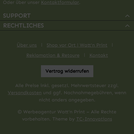
Oder über unser
Kontaktformular
.
SUPPORT
RECHTLICHES
Über uns
Shop vor Ort | Watt'n Print
Reklamation & Retoure
Kontakt
Vertrag widerrufen
Alle Preise inkl. gesetzl. Mehrwertsteuer zzgl.
Versandkosten
und ggf. Nachnahmegebühren, wenn
nicht anders angegeben.
© Werbeagentur Watt'n Print – Alle Rechte
vorbehalten. Theme by
TC-Innovations