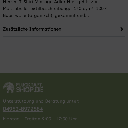
Herren T-Shirt Vintage Adler Hier gehts zur
MaßtabelleTextilbeschreibung:- 140 g/m²- 100%
Baumwolle (organisch), gekämmt und…
Zusätzliche Informationen
Unterstützung und Beratung unter:
04952-8972584
Montag - Freitag 9:00 - 17:00 Uhr