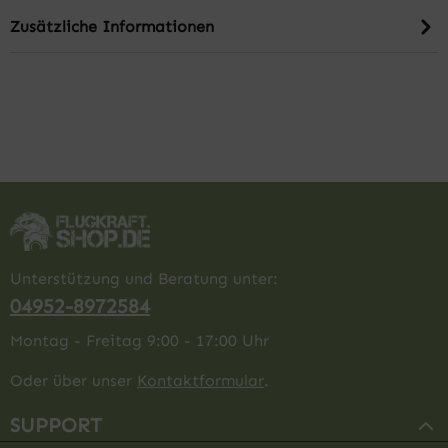
Zusätzliche Informationen
Unterstützung und Beratung unter:
04952-8972584
Montag - Freitag 9:00 - 17:00 Uhr
Oder über unser
Kontaktformular
.
SUPPORT