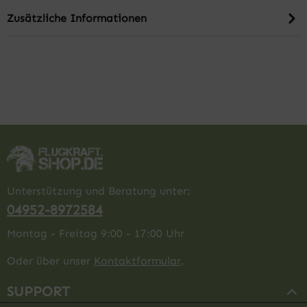
Zusätzliche Informationen
Unterstützung und Beratung unter:
04952-8972584
Montag - Freitag 9:00 - 17:00 Uhr
Oder über unser
Kontaktformular
.
SUPPORT