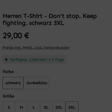
Herren T-Shirt - Don't stop. Keep
fighting. schwarz 3XL
29,00 €
Preise inkl. MwSt. zzgl. Versandkosten
Verfügbar, Lieferzeit: 1-3 Tage
auswählen
Farbe
schwarz
dunkelblau
auswählen
Größe
S
M
L
XL
2XL
3XL