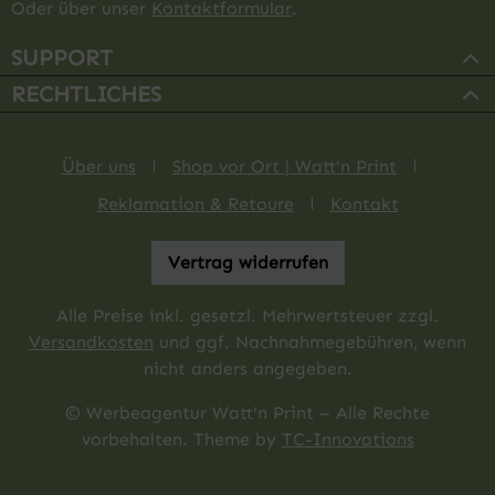
Oder über unser
Kontaktformular
.
SUPPORT
RECHTLICHES
Über uns
Shop vor Ort | Watt'n Print
Reklamation & Retoure
Kontakt
Vertrag widerrufen
Alle Preise inkl. gesetzl. Mehrwertsteuer zzgl.
Versandkosten
und ggf. Nachnahmegebühren, wenn
nicht anders angegeben.
© Werbeagentur Watt'n Print – Alle Rechte
vorbehalten. Theme by
TC-Innovations