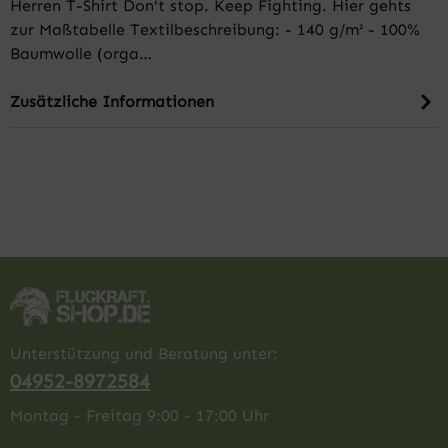
Herren T-Shirt Don't stop. Keep Fighting. Hier gehts
zur Maßtabelle Textilbeschreibung: - 140 g/m² - 100%
Baumwolle (orga…
Zusätzliche Informationen
Unterstützung und Beratung unter:
04952-8972584
Montag - Freitag 9:00 - 17:00 Uhr