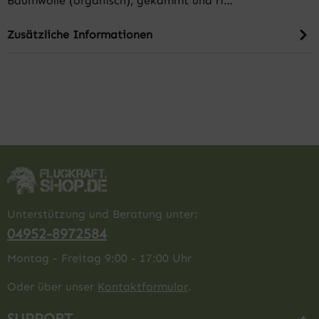
Baumwolle (organisch), gekämmt und ri…
Zusätzliche Informationen
Unterstützung und Beratung unter:
04952-8972584
Montag - Freitag 9:00 - 17:00 Uhr
Oder über unser
Kontaktformular
.
SUPPORT