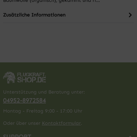
Baumwolle (organisch), gekämmt und ri…
Zusätzliche Informationen
Unterstützung und Beratung unter:
04952-8972584
Montag - Freitag 9:00 - 17:00 Uhr
Oder über unser
Kontaktformular
.
SUPPORT