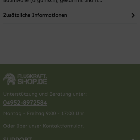
Baumwolle (organisch), gekämmt und ri…
Zusätzliche Informationen
Unterstützung und Beratung unter:
04952-8972584
Montag - Freitag 9:00 - 17:00 Uhr
Oder über unser
Kontaktformular
.
SUPPORT