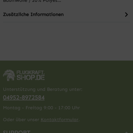
Baumwolle / 20% Polyes…
Zusätzliche Informationen
Unterstützung und Beratung unter:
04952-8972584
Montag - Freitag 9:00 - 17:00 Uhr
Oder über unser
Kontaktformular
.
SUPPORT