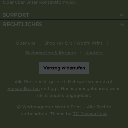
Oder über unser
Kontaktformular
.
SUPPORT
RECHTLICHES
Über uns
Shop vor Ort | Watt'n Print
Reklamation & Retoure
Kontakt
Vertrag widerrufen
Alle Preise inkl. gesetzl. Mehrwertsteuer zzgl.
Versandkosten
und ggf. Nachnahmegebühren, wenn
nicht anders angegeben.
© Werbeagentur Watt'n Print – Alle Rechte
vorbehalten. Theme by
TC-Innovations