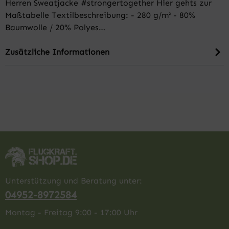
Herren Sweatjacke #strongertogether Hier gehts zur
Maßtabelle Textilbeschreibung: - 280 g/m² - 80%
Baumwolle / 20% Polyes…
Zusätzliche Informationen
Unterstützung und Beratung unter:
04952-8972584
Montag - Freitag 9:00 - 17:00 Uhr