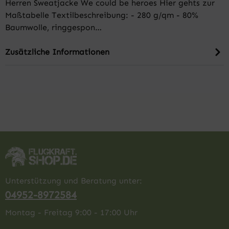
Herren Sweatjacke We could be heroes Hier gehts zur
Maßtabelle Textilbeschreibung: - 280 g/qm - 80%
Baumwolle, ringgespon…
Zusätzliche Informationen
Unterstützung und Beratung unter:
04952-8972584
Montag - Freitag 9:00 - 17:00 Uhr