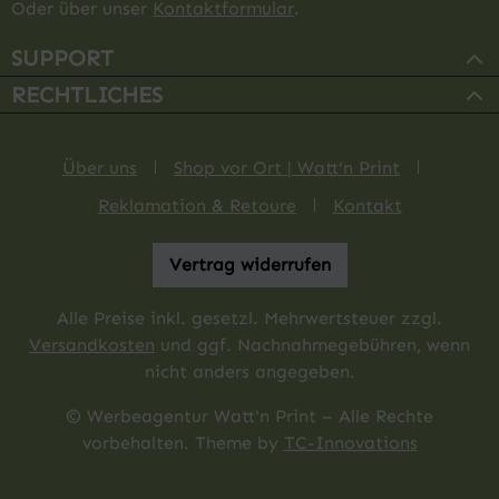
Oder über unser
Kontaktformular
.
SUPPORT
RECHTLICHES
Über uns
Shop vor Ort | Watt'n Print
Reklamation & Retoure
Kontakt
Vertrag widerrufen
Alle Preise inkl. gesetzl. Mehrwertsteuer zzgl.
Versandkosten
und ggf. Nachnahmegebühren, wenn
nicht anders angegeben.
© Werbeagentur Watt'n Print – Alle Rechte
vorbehalten. Theme by
TC-Innovations