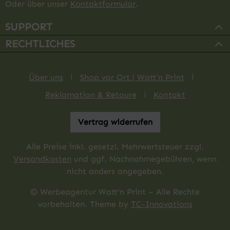
Oder über unser
Kontaktformular
.
SUPPORT
RECHTLICHES
Über uns
Shop vor Ort | Watt'n Print
Reklamation & Retoure
Kontakt
Vertrag widerrufen
Alle Preise inkl. gesetzl. Mehrwertsteuer zzgl.
Versandkosten
und ggf. Nachnahmegebühren, wenn
nicht anders angegeben.
© Werbeagentur Watt'n Print – Alle Rechte
vorbehalten. Theme by
TC-Innovations