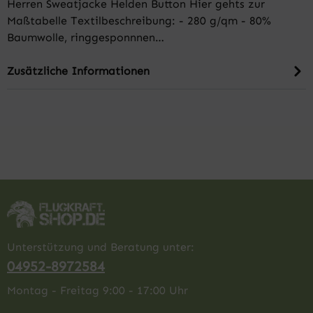
Herren Sweatjacke Helden Button Hier gehts zur
Maßtabelle Textilbeschreibung: - 280 g/qm - 80%
Baumwolle, ringgesponnnen…
Zusätzliche Informationen
Unterstützung und Beratung unter:
04952-8972584
Montag - Freitag 9:00 - 17:00 Uhr