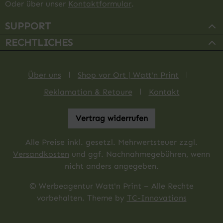
Oder über unser
Kontaktformular
.
SUPPORT
RECHTLICHES
Über uns
Shop vor Ort | Watt'n Print
Reklamation & Retoure
Kontakt
Vertrag widerrufen
Alle Preise inkl. gesetzl. Mehrwertsteuer zzgl.
Versandkosten
und ggf. Nachnahmegebühren, wenn
nicht anders angegeben.
© Werbeagentur Watt'n Print – Alle Rechte
vorbehalten. Theme by
TC-Innovations