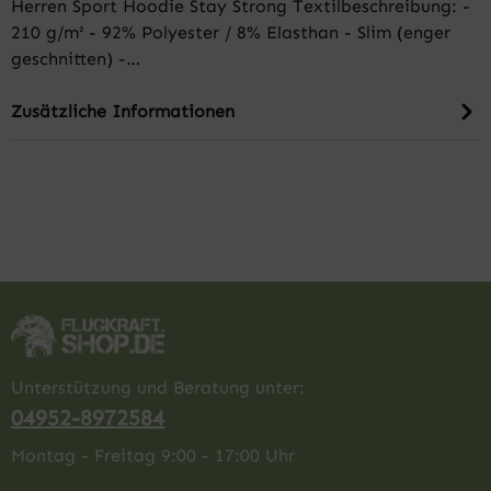
Herren Sport Hoodie Stay Strong Textilbeschreibung: -
210 g/m² - 92% Polyester / 8% Elasthan - Slim (enger
geschnitten) -…
Zusätzliche Informationen
Unterstützung und Beratung unter:
04952-8972584
Montag - Freitag 9:00 - 17:00 Uhr