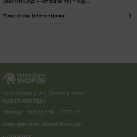
Beschreibung: - Armband mit "Flug…
Zusätzliche Informationen
Unterstützung und Beratung unter:
04952-8972584
Montag - Freitag 9:00 - 17:00 Uhr
Oder über unser
Kontaktformular
.