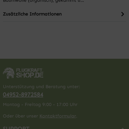
Baumwolle (organisch), gekämmt u…
Zusätzliche Informationen
Unterstützung und Beratung unter:
04952-8972584
Montag - Freitag 9:00 - 17:00 Uhr
Oder über unser
Kontaktformular
.
SUPPORT