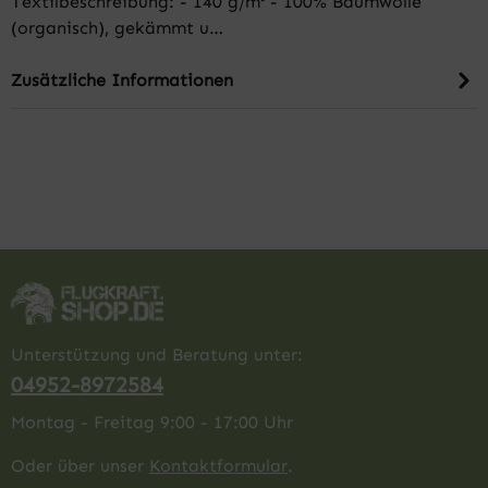
Textilbeschreibung: - 140 g/m² - 100% Baumwolle
(organisch), gekämmt u…
Zusätzliche Informationen
Unterstützung und Beratung unter:
04952-8972584
Montag - Freitag 9:00 - 17:00 Uhr
Oder über unser
Kontaktformular
.