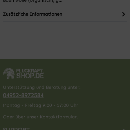
Baumwolle (organisch), g…
Zusätzliche Informationen
Unterstützung und Beratung unter:
04952-8972584
Montag - Freitag 9:00 - 17:00 Uhr
Oder über unser
Kontaktformular
.
SUPPORT