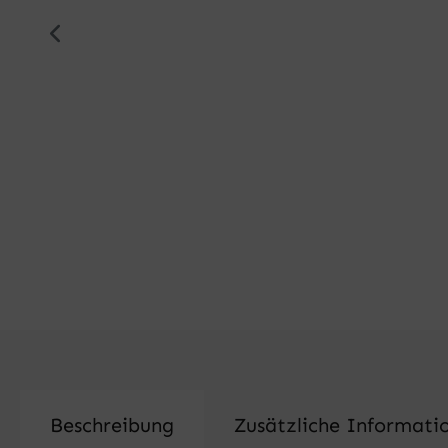
Beschreibung
Zusätzliche Informati