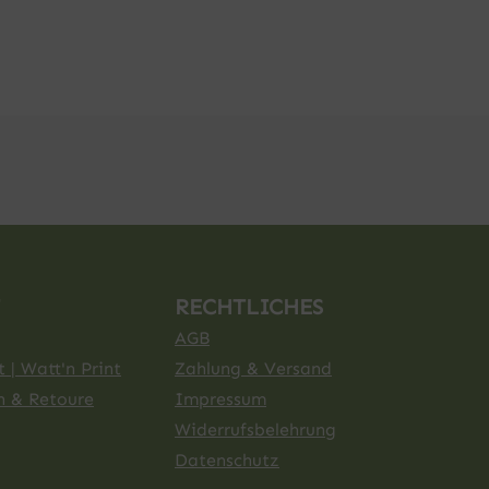
RECHTLICHES
AGB
 | Watt'n Print
Zahlung & Versand
n & Retoure
Impressum
Widerrufsbelehrung
Datenschutz