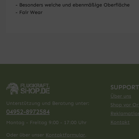
- Besonders weiche und ebenmäßige Oberfläche
- Fair Wear
SUPPORT
Über uns
Unterstützung und Beratung unter:
Shop vor Ort
04952-8972584
Reklamatio
Kontakt
Montag - Freitag 9:00 - 17:00 Uhr
Oder über unser
Kontaktformular
.