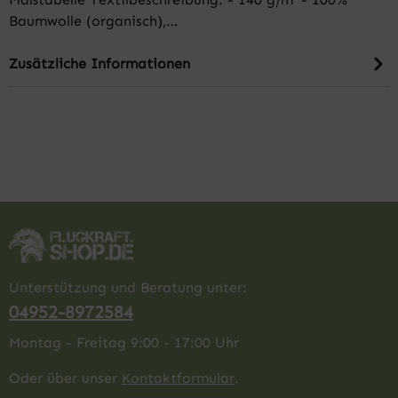
Baumwolle (organisch),…
Zusätzliche Informationen
Unterstützung und Beratung unter:
04952-8972584
Montag - Freitag 9:00 - 17:00 Uhr
Oder über unser
Kontaktformular
.