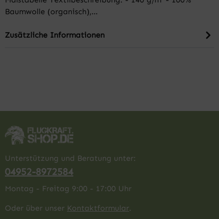
Baumwolle (organisch),…
Zusätzliche Informationen
Unterstützung und Beratung unter:
04952-8972584
Montag - Freitag 9:00 - 17:00 Uhr
Oder über unser
Kontaktformular
.