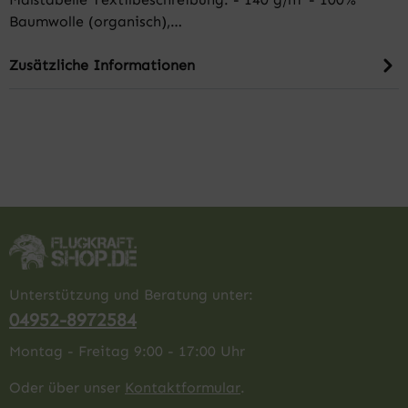
Baumwolle (organisch),…
Zusätzliche Informationen
Unterstützung und Beratung unter:
04952-8972584
Montag - Freitag 9:00 - 17:00 Uhr
Oder über unser
Kontaktformular
.