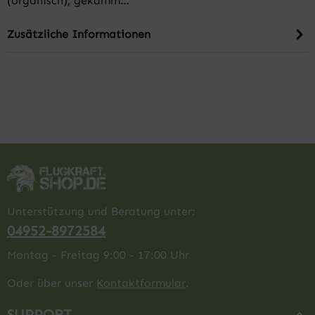
(organisch), gekämm…
Zusätzliche Informationen
Unterstützung und Beratung unter:
04952-8972584
Montag - Freitag 9:00 - 17:00 Uhr
Oder über unser
Kontaktformular
.
SUPPORT