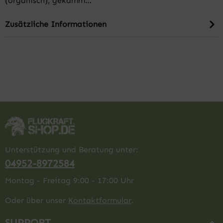
(organisch), gekämm…
Zusätzliche Informationen
Unterstützung und Beratung unter:
04952-8972584
Montag - Freitag 9:00 - 17:00 Uhr
Oder über unser
Kontaktformular
.
SUPPORT