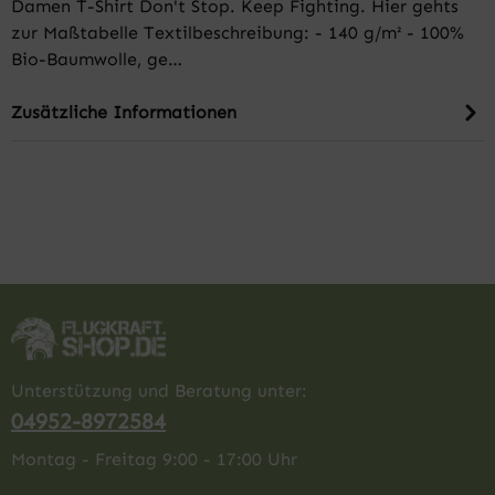
Damen T-Shirt Don't Stop. Keep Fighting. Hier gehts
zur Maßtabelle Textilbeschreibung: - 140 g/m² - 100%
Bio-Baumwolle, ge…
Zusätzliche Informationen
Unterstützung und Beratung unter:
04952-8972584
Montag - Freitag 9:00 - 17:00 Uhr