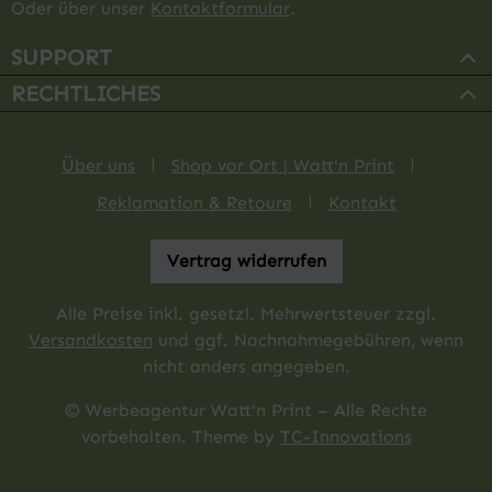
Oder über unser
Kontaktformular
.
SUPPORT
RECHTLICHES
Über uns
Shop vor Ort | Watt'n Print
Reklamation & Retoure
Kontakt
Vertrag widerrufen
Alle Preise inkl. gesetzl. Mehrwertsteuer zzgl.
Versandkosten
und ggf. Nachnahmegebühren, wenn
nicht anders angegeben.
© Werbeagentur Watt'n Print – Alle Rechte
vorbehalten. Theme by
TC-Innovations