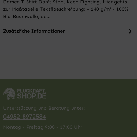
Damen T-Shirt Don't Stop. Keep Fighting. Hier gehts
zur Maßtabelle Textilbeschreibung: - 140 g/m² - 100%
Bio-Baumwolle, ge…
Zusätzliche Informationen
Unterstützung und Beratung unter:
04952-8972584
Montag - Freitag 9:00 - 17:00 Uhr