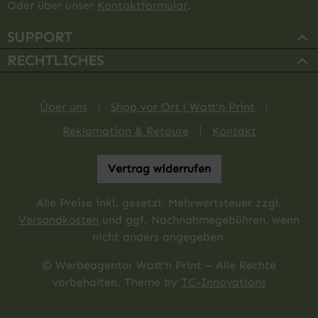
Oder über unser
Kontaktformular
.
SUPPORT
RECHTLICHES
Über uns
Shop vor Ort | Watt'n Print
Reklamation & Retoure
Kontakt
Vertrag widerrufen
Alle Preise inkl. gesetzl. Mehrwertsteuer zzgl.
Versandkosten
und ggf. Nachnahmegebühren, wenn
nicht anders angegeben.
© Werbeagentur Watt'n Print – Alle Rechte
vorbehalten. Theme by
TC-Innovations