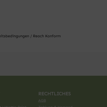
beitsbedingungen / Reach Konform
RECHTLICHES
AGB