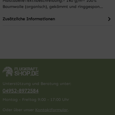
MaßtabelleTextilbeschreibung:- 140 g/m²- 100%
Baumwolle (organisch), gekämmt und ringgespon…
Zusätzliche Informationen
Unterstützung und Beratung unter:
04952-8972584
Montag - Freitag 9:00 - 17:00 Uhr
Oder über unser
Kontaktformular
.