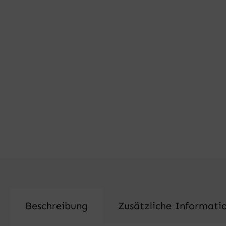
Beschreibung
Zusätzliche Informati