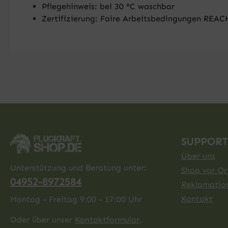
Pflegehinweis: bei 30 °C waschbar
Zertifizierung: Faire Arbeitsbedingungen REAC
SUPPORT
Über uns
Unterstützung und Beratung unter:
Shop vor Ort
04952-8972584
Reklamatio
Kontakt
Montag - Freitag 9:00 - 17:00 Uhr
Oder über unser
Kontaktformular
.