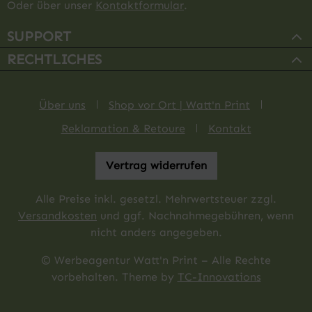
Oder über unser
Kontaktformular
.
SUPPORT
RECHTLICHES
Über uns
Shop vor Ort | Watt'n Print
Reklamation & Retoure
Kontakt
Vertrag widerrufen
Alle Preise inkl. gesetzl. Mehrwertsteuer zzgl.
Versandkosten
und ggf. Nachnahmegebühren, wenn
nicht anders angegeben.
© Werbeagentur Watt'n Print – Alle Rechte
vorbehalten. Theme by
TC-Innovations