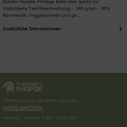
Damen Hoodie Vintage Adler Hier gehts zur
Maßtabelle Textilbeschreibung: - 280 g/qm - 80%
Baumwolle, ringgesponnen und ge…
Zusätzliche Informationen
Unterstützung und Beratung unter:
04952-8972584
Montag - Freitag 9:00 - 17:00 Uhr